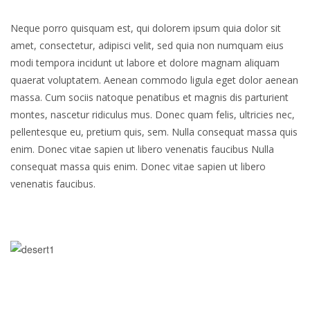
Neque porro quisquam est, qui dolorem ipsum quia dolor sit
amet, consectetur, adipisci velit, sed quia non numquam eius
modi tempora incidunt ut labore et dolore magnam aliquam
quaerat voluptatem. Aenean commodo ligula eget dolor aenean
massa. Cum sociis natoque penatibus et magnis dis parturient
montes, nascetur ridiculus mus. Donec quam felis, ultricies nec,
pellentesque eu, pretium quis, sem. Nulla consequat massa quis
enim. Donec vitae sapien ut libero venenatis faucibus Nulla
consequat massa quis enim. Donec vitae sapien ut libero
venenatis faucibus.