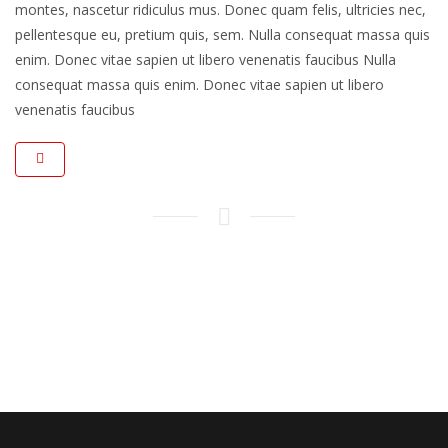
montes, nascetur ridiculus mus. Donec quam felis, ultricies nec,
pellentesque eu, pretium quis, sem. Nulla consequat massa quis
enim. Donec vitae sapien ut libero venenatis faucibus Nulla
consequat massa quis enim. Donec vitae sapien ut libero
venenatis faucibus