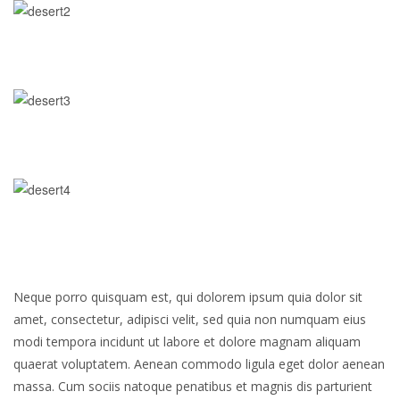
Neque porro quisquam est, qui dolorem ipsum quia dolor sit
amet, consectetur, adipisci velit, sed quia non numquam eius
modi tempora incidunt ut labore et dolore magnam aliquam
quaerat voluptatem. Aenean commodo ligula eget dolor aenean
massa. Cum sociis natoque penatibus et magnis dis parturient