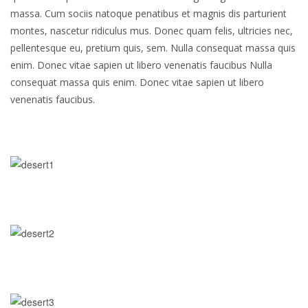
massa. Cum sociis natoque penatibus et magnis dis parturient
montes, nascetur ridiculus mus. Donec quam felis, ultricies nec,
pellentesque eu, pretium quis, sem. Nulla consequat massa quis
enim. Donec vitae sapien ut libero venenatis faucibus Nulla
consequat massa quis enim. Donec vitae sapien ut libero
venenatis faucibus.