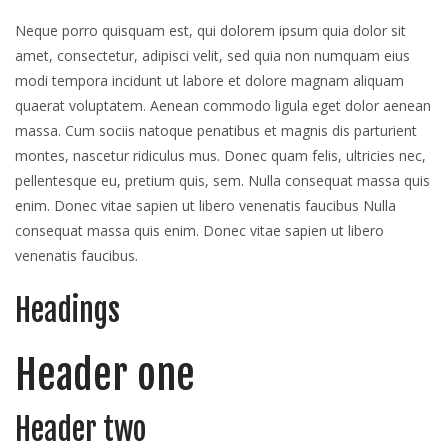
Neque porro quisquam est, qui dolorem ipsum quia dolor sit
amet, consectetur, adipisci velit, sed quia non numquam eius
modi tempora incidunt ut labore et dolore magnam aliquam
quaerat voluptatem. Aenean commodo ligula eget dolor aenean
massa. Cum sociis natoque penatibus et magnis dis parturient
montes, nascetur ridiculus mus. Donec quam felis, ultricies nec,
pellentesque eu, pretium quis, sem. Nulla consequat massa quis
enim. Donec vitae sapien ut libero venenatis faucibus Nulla
consequat massa quis enim. Donec vitae sapien ut libero
venenatis faucibus.
Headings
Header one
Header two