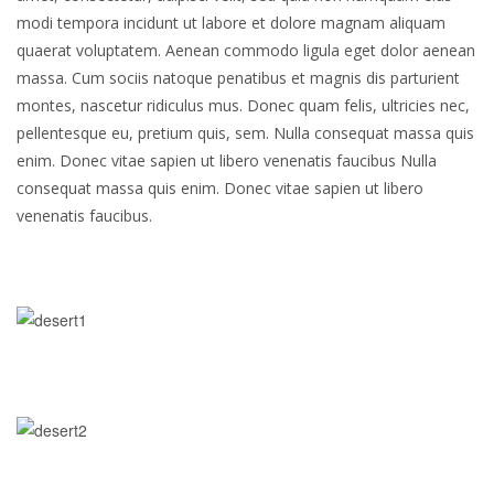
modi tempora incidunt ut labore et dolore magnam aliquam
quaerat voluptatem. Aenean commodo ligula eget dolor aenean
massa. Cum sociis natoque penatibus et magnis dis parturient
montes, nascetur ridiculus mus. Donec quam felis, ultricies nec,
pellentesque eu, pretium quis, sem. Nulla consequat massa quis
enim. Donec vitae sapien ut libero venenatis faucibus Nulla
consequat massa quis enim. Donec vitae sapien ut libero
venenatis faucibus.