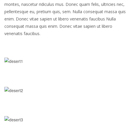
montes, nascetur ridiculus mus. Donec quam felis, ultricies nec,
pellentesque eu, pretium quis, sem. Nulla consequat massa quis
enim. Donec vitae sapien ut libero venenatis faucibus Nulla
consequat massa quis enim. Donec vitae sapien ut libero
venenatis faucibus.