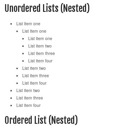
Unordered Lists (Nested)
List item one
List item one
List item one
List item two
List item three
List item four
List item two
List item three
List item four
List item two
List item three
List item four
Ordered List (Nested)