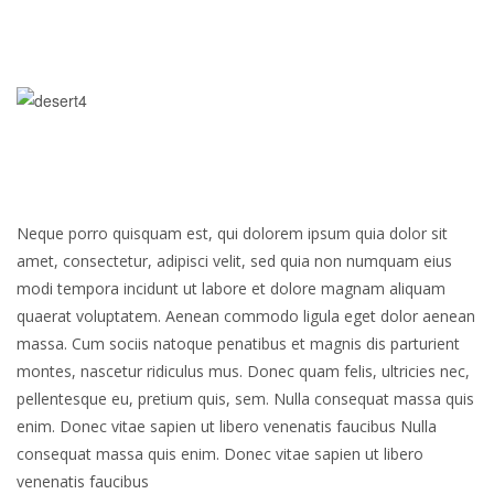
Neque porro quisquam est, qui dolorem ipsum quia dolor sit
amet, consectetur, adipisci velit, sed quia non numquam eius
modi tempora incidunt ut labore et dolore magnam aliquam
quaerat voluptatem. Aenean commodo ligula eget dolor aenean
massa. Cum sociis natoque penatibus et magnis dis parturient
montes, nascetur ridiculus mus. Donec quam felis, ultricies nec,
pellentesque eu, pretium quis, sem. Nulla consequat massa quis
enim. Donec vitae sapien ut libero venenatis faucibus Nulla
consequat massa quis enim. Donec vitae sapien ut libero
venenatis faucibus