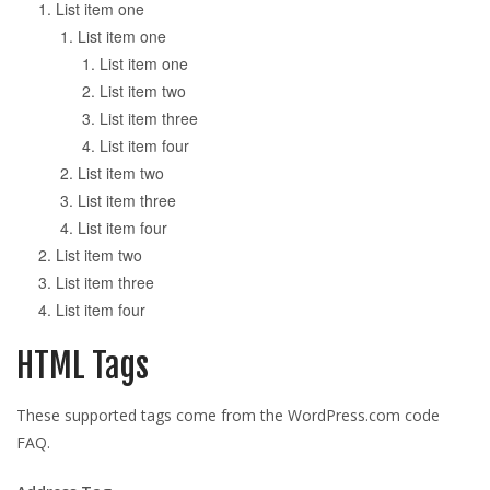
List item one
List item one
List item one
List item two
List item three
List item four
List item two
List item three
List item four
List item two
List item three
List item four
HTML Tags
These supported tags come from the WordPress.com code
FAQ
.