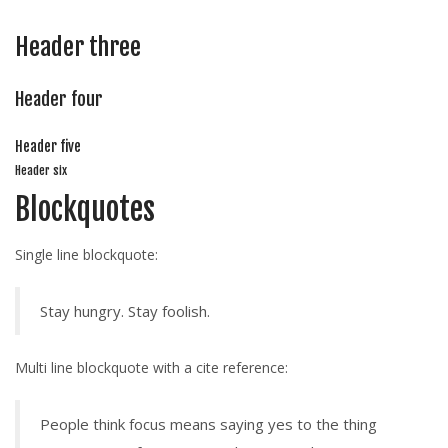
Header three
Header four
Header five
Header six
Blockquotes
Single line blockquote:
Stay hungry. Stay foolish.
Multi line blockquote with a cite reference:
People think focus means saying yes to the thing