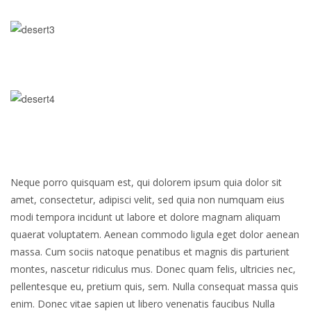
Neque porro quisquam est, qui dolorem ipsum quia dolor sit
amet, consectetur, adipisci velit, sed quia non numquam eius
modi tempora incidunt ut labore et dolore magnam aliquam
quaerat voluptatem. Aenean commodo ligula eget dolor aenean
massa. Cum sociis natoque penatibus et magnis dis parturient
montes, nascetur ridiculus mus. Donec quam felis, ultricies nec,
pellentesque eu, pretium quis, sem. Nulla consequat massa quis
enim. Donec vitae sapien ut libero venenatis faucibus Nulla