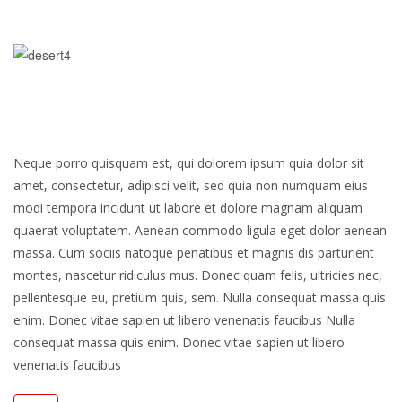
Neque porro quisquam est, qui dolorem ipsum quia dolor sit
amet, consectetur, adipisci velit, sed quia non numquam eius
modi tempora incidunt ut labore et dolore magnam aliquam
quaerat voluptatem. Aenean commodo ligula eget dolor aenean
massa. Cum sociis natoque penatibus et magnis dis parturient
montes, nascetur ridiculus mus. Donec quam felis, ultricies nec,
pellentesque eu, pretium quis, sem. Nulla consequat massa quis
enim. Donec vitae sapien ut libero venenatis faucibus Nulla
consequat massa quis enim. Donec vitae sapien ut libero
venenatis faucibus