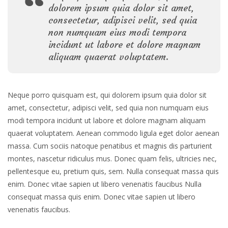
dolorem ipsum quia dolor sit amet,
consectetur, adipisci velit, sed quia
non numquam eius modi tempora
incidunt ut labore et dolore magnam
aliquam quaerat voluptatem.
Neque porro quisquam est, qui dolorem ipsum quia dolor sit
amet, consectetur, adipisci velit, sed quia non numquam eius
modi tempora incidunt ut labore et dolore magnam aliquam
quaerat voluptatem. Aenean commodo ligula eget dolor aenean
massa. Cum sociis natoque penatibus et magnis dis parturient
montes, nascetur ridiculus mus. Donec quam felis, ultricies nec,
pellentesque eu, pretium quis, sem. Nulla consequat massa quis
enim. Donec vitae sapien ut libero venenatis faucibus Nulla
consequat massa quis enim. Donec vitae sapien ut libero
venenatis faucibus.