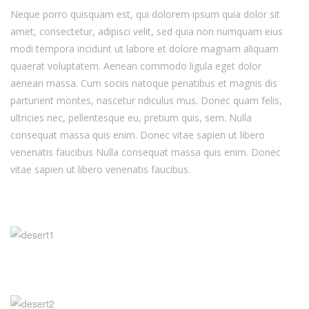
Neque porro quisquam est, qui dolorem ipsum quia dolor sit
amet, consectetur, adipisci velit, sed quia non numquam eius
modi tempora incidunt ut labore et dolore magnam aliquam
quaerat voluptatem. Aenean commodo ligula eget dolor
aenean massa. Cum sociis natoque penatibus et magnis dis
parturient montes, nascetur ridiculus mus. Donec quam felis,
ultricies nec, pellentesque eu, pretium quis, sem. Nulla
consequat massa quis enim. Donec vitae sapien ut libero
venenatis faucibus Nulla consequat massa quis enim. Donec
vitae sapien ut libero venenatis faucibus.