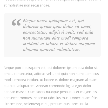
et molestiae non recusandae.
Neque porro quisquam est, qui
dolorem ipsum quia dolor sit amet,
consectetur, adipisci velit, sed quia
non numquam eius modi tempora
incidunt ut labore et dolore magnam
aliquam quaerat voluptatem.
Neque porro quisquam est, qui dolorem ipsum quia dolor sit
amet, consectetur, adipisci velit, sed quia non numquam eius
modi tempora incidunt ut labore et dolore magnam aliquam
quaerat voluptatem. Aenean commodo ligula eget dolor
aenean massa. Cum sociis natoque penatibus et magnis dis
parturient montes, nascetur ridiculus mus. Donec quam felis,
ultricies nec, pellentesque eu, pretium quis, sem. Nulla