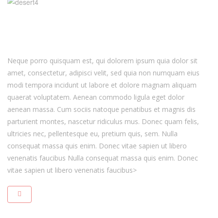
Neque porro quisquam est, qui dolorem ipsum quia dolor sit
amet, consectetur, adipisci velit, sed quia non numquam eius
modi tempora incidunt ut labore et dolore magnam aliquam
quaerat voluptatem. Aenean commodo ligula eget dolor
aenean massa. Cum sociis natoque penatibus et magnis dis
parturient montes, nascetur ridiculus mus. Donec quam felis,
ultricies nec, pellentesque eu, pretium quis, sem. Nulla
consequat massa quis enim. Donec vitae sapien ut libero
venenatis faucibus Nulla consequat massa quis enim. Donec
vitae sapien ut libero venenatis faucibus>