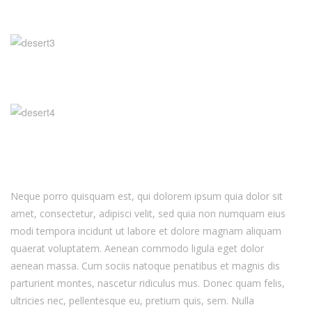
Neque porro quisquam est, qui dolorem ipsum quia dolor sit
amet, consectetur, adipisci velit, sed quia non numquam eius
modi tempora incidunt ut labore et dolore magnam aliquam
quaerat voluptatem. Aenean commodo ligula eget dolor
aenean massa. Cum sociis natoque penatibus et magnis dis
parturient montes, nascetur ridiculus mus. Donec quam felis,
ultricies nec, pellentesque eu, pretium quis, sem. Nulla