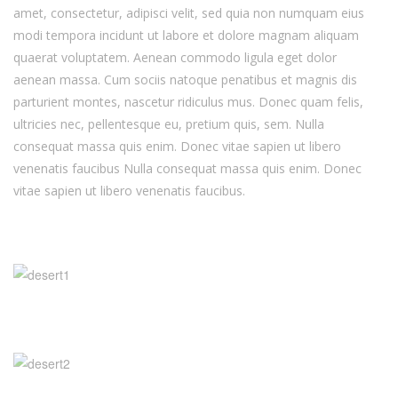
amet, consectetur, adipisci velit, sed quia non numquam eius
modi tempora incidunt ut labore et dolore magnam aliquam
quaerat voluptatem. Aenean commodo ligula eget dolor
aenean massa. Cum sociis natoque penatibus et magnis dis
parturient montes, nascetur ridiculus mus. Donec quam felis,
ultricies nec, pellentesque eu, pretium quis, sem. Nulla
consequat massa quis enim. Donec vitae sapien ut libero
venenatis faucibus Nulla consequat massa quis enim. Donec
vitae sapien ut libero venenatis faucibus.