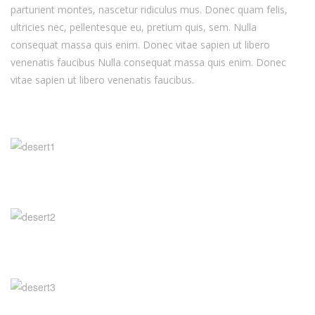
parturient montes, nascetur ridiculus mus. Donec quam felis,
ultricies nec, pellentesque eu, pretium quis, sem. Nulla
consequat massa quis enim. Donec vitae sapien ut libero
venenatis faucibus Nulla consequat massa quis enim. Donec
vitae sapien ut libero venenatis faucibus.