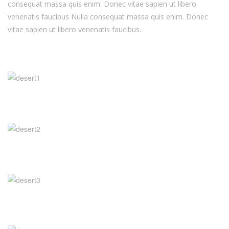
consequat massa quis enim. Donec vitae sapien ut libero
venenatis faucibus Nulla consequat massa quis enim. Donec
vitae sapien ut libero venenatis faucibus.