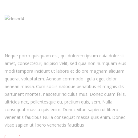
Neque porro quisquam est, qui dolorem ipsum quia dolor sit
amet, consectetur, adipisci velit, sed quia non numquam eius
modi tempora incidunt ut labore et dolore magnam aliquam
quaerat voluptatem. Aenean commodo ligula eget dolor
aenean massa. Cum sociis natoque penatibus et magnis dis
parturient montes, nascetur ridiculus mus. Donec quam felis,
ultricies nec, pellentesque eu, pretium quis, sem. Nulla
consequat massa quis enim. Donec vitae sapien ut libero
venenatis faucibus Nulla consequat massa quis enim. Donec
vitae sapien ut libero venenatis faucibus