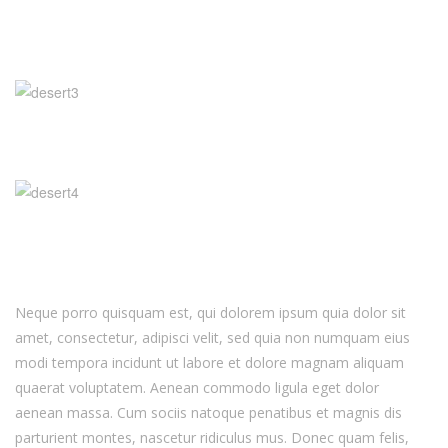
Neque porro quisquam est, qui dolorem ipsum quia dolor sit
amet, consectetur, adipisci velit, sed quia non numquam eius
modi tempora incidunt ut labore et dolore magnam aliquam
quaerat voluptatem. Aenean commodo ligula eget dolor
aenean massa. Cum sociis natoque penatibus et magnis dis
parturient montes, nascetur ridiculus mus. Donec quam felis,