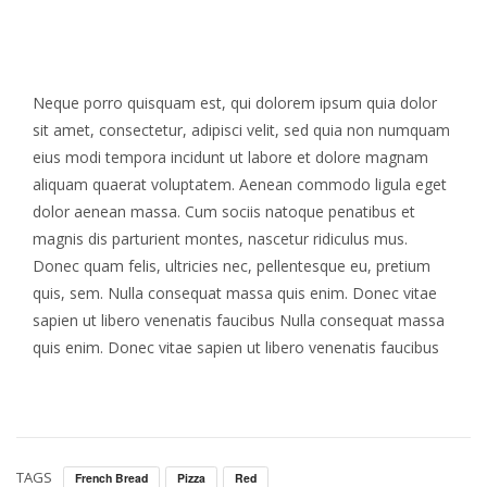
Neque porro quisquam est, qui dolorem ipsum quia dolor
sit amet, consectetur, adipisci velit, sed quia non numquam
eius modi tempora incidunt ut labore et dolore magnam
aliquam quaerat voluptatem. Aenean commodo ligula eget
dolor aenean massa. Cum sociis natoque penatibus et
magnis dis parturient montes, nascetur ridiculus mus.
Donec quam felis, ultricies nec, pellentesque eu, pretium
quis, sem. Nulla consequat massa quis enim. Donec vitae
sapien ut libero venenatis faucibus Nulla consequat massa
quis enim. Donec vitae sapien ut libero venenatis faucibus
TAGS
French Bread
Pizza
Red