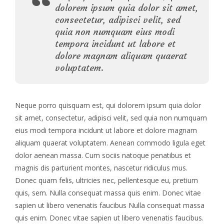
dolorem ipsum quia dolor sit amet,
consectetur, adipisci velit, sed
quia non numquam eius modi
tempora incidunt ut labore et
dolore magnam aliquam quaerat
voluptatem.
Neque porro quisquam est, qui dolorem ipsum quia dolor
sit amet, consectetur, adipisci velit, sed quia non numquam
eius modi tempora incidunt ut labore et dolore magnam
aliquam quaerat voluptatem. Aenean commodo ligula eget
dolor aenean massa. Cum sociis natoque penatibus et
magnis dis parturient montes, nascetur ridiculus mus.
Donec quam felis, ultricies nec, pellentesque eu, pretium
quis, sem. Nulla consequat massa quis enim. Donec vitae
sapien ut libero venenatis faucibus Nulla consequat massa
quis enim. Donec vitae sapien ut libero venenatis faucibus.